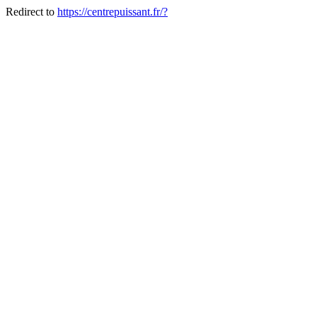
Redirect to
https://centrepuissant.fr/?