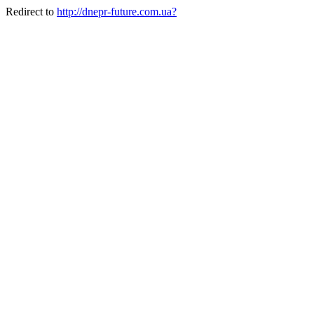
Redirect to
http://dnepr-future.com.ua?